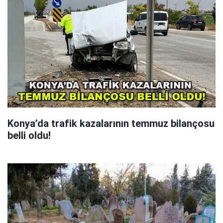
Konya’da trafik kazalarının temmuz bilançosu
belli oldu!