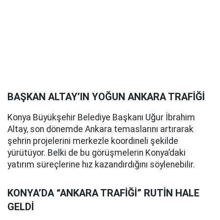
BAŞKAN ALTAY’IN YOĞUN ANKARA TRAFİĞİ
Konya Büyükşehir Belediye Başkanı Uğur İbrahim
Altay, son dönemde Ankara temaslarını artırarak
şehrin projelerini merkezle koordineli şekilde
yürütüyor. Belki de bu görüşmelerin Konya’daki
yatırım süreçlerine hız kazandırdığını söylenebilir.
KONYA’DA “ANKARA TRAFİĞİ” RUTİN HALE
GELDİ