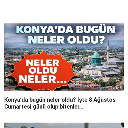
Konya’da bugün neler oldu? İşte 8 Ağustos
Cumartesi günü olup bitenler…