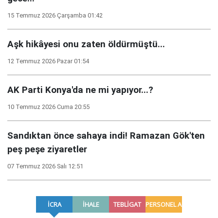
15 Temmuz 2026 Çarşamba 01:42
Aşk hikâyesi onu zaten öldürmüştü...
12 Temmuz 2026 Pazar 01:54
AK Parti Konya'da ne mi yapıyor...?
10 Temmuz 2026 Cuma 20:55
Sandıktan önce sahaya indi! Ramazan Gök'ten
peş peşe ziyaretler
07 Temmuz 2026 Salı 12:51