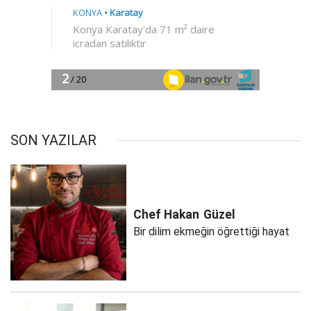
SON YAZILAR
Chef Hakan
Güzel
Bir dilim ekmeğin öğrettiği hayat