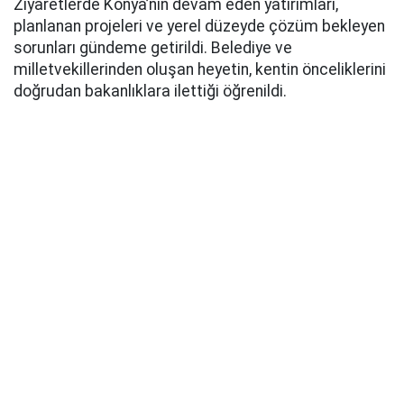
Ziyaretlerde Konya’nın devam eden yatırımları,
planlanan projeleri ve yerel düzeyde çözüm bekleyen
sorunları gündeme getirildi. Belediye ve
milletvekillerinden oluşan heyetin, kentin önceliklerini
doğrudan bakanlıklara ilettiği öğrenildi.