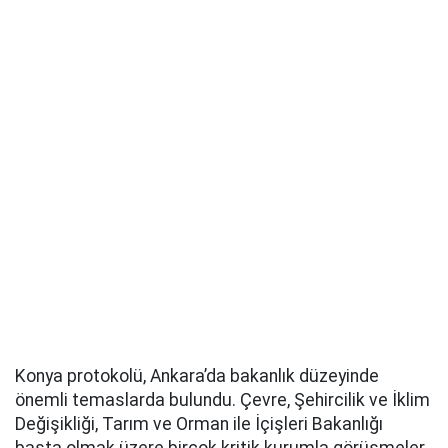
Konya protokolü, Ankara’da bakanlık düzeyinde
önemli temaslarda bulundu. Çevre, Şehircilik ve İklim
Değişikliği, Tarım ve Orman ile İçişleri Bakanlığı