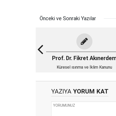
Önceki ve Sonraki Yazılar
Prof. Dr. Fikret Akınerde
Küresel ısınma ve İklim Kanunu
YAZIYA
YORUM KAT