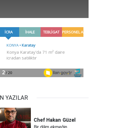
N YAZILAR
Chef Hakan
Güzel
Bir dilim ekmeğin