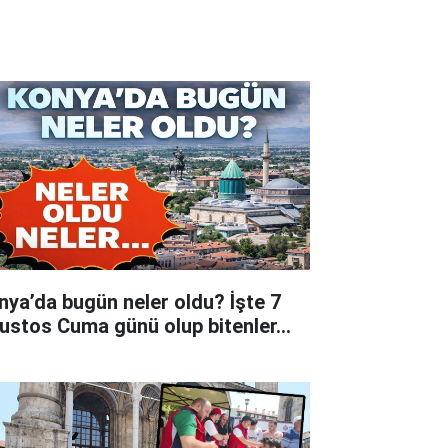
nya’da bugün neler oldu? İşte 7
ustos Cuma günü olup bitenler…