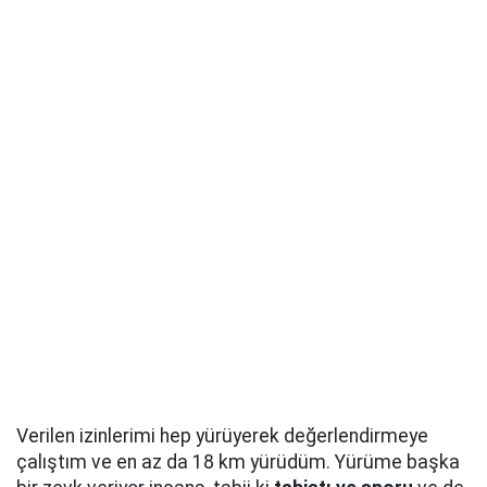
Verilen izinlerimi hep yürüyerek değerlendirmeye
çalıştım ve en az da 18 km yürüdüm. Yürüme başka