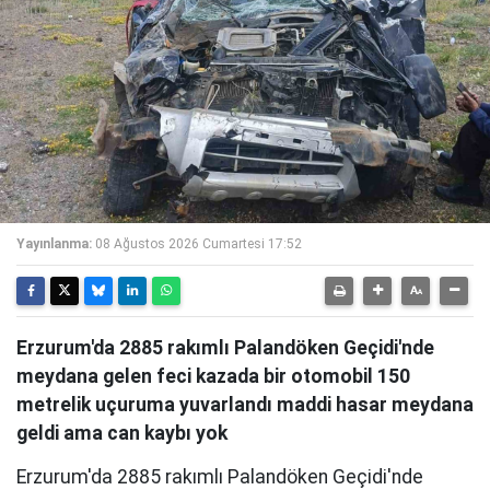
Yayınlanma:
08 Ağustos 2026 Cumartesi 17:52
Erzurum'da 2885 rakımlı Palandöken Geçidi'nde
meydana gelen feci kazada bir otomobil 150
metrelik uçuruma yuvarlandı maddi hasar meydana
geldi ama can kaybı yok
Erzurum'da 2885 rakımlı Palandöken Geçidi'nde