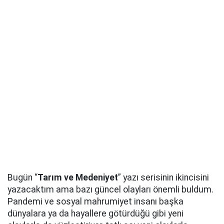
Bugün “
Tarım ve Medeniyet
” yazı serisinin ikincisini
yazacaktım ama bazı güncel olayları önemli buldum.
Pandemi ve sosyal mahrumiyet insanı başka
dünyalara ya da hayallere götürdüğü gibi yeni