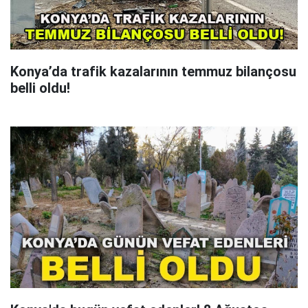
Konya’da trafik kazalarının temmuz bilançosu
belli oldu!