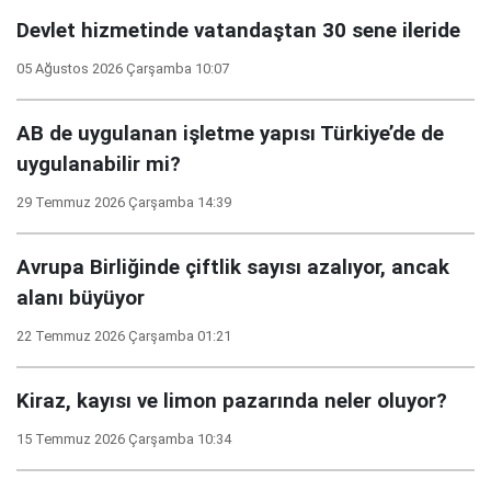
Devlet hizmetinde vatandaştan 30 sene ileride
05 Ağustos 2026 Çarşamba 10:07
AB de uygulanan işletme yapısı Türkiye’de de
uygulanabilir mi?
29 Temmuz 2026 Çarşamba 14:39
Avrupa Birliğinde çiftlik sayısı azalıyor, ancak
alanı büyüyor
22 Temmuz 2026 Çarşamba 01:21
Kiraz, kayısı ve limon pazarında neler oluyor?
15 Temmuz 2026 Çarşamba 10:34