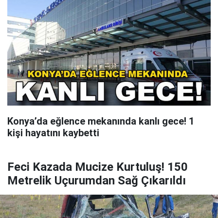
Konya’da eğlence mekanında kanlı gece! 1
kişi hayatını kaybetti
Feci Kazada Mucize Kurtuluş! 150
Metrelik Uçurumdan Sağ Çıkarıldı