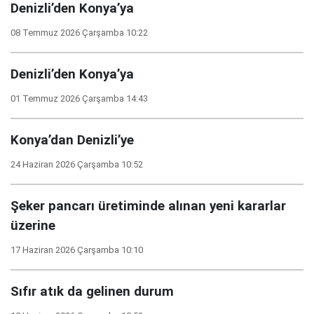
Denizli’den Konya’ya
08 Temmuz 2026 Çarşamba 10:22
Denizli’den Konya’ya
01 Temmuz 2026 Çarşamba 14:43
Konya’dan Denizli’ye
24 Haziran 2026 Çarşamba 10:52
Şeker pancarı üretiminde alınan yeni kararlar
üzerine
17 Haziran 2026 Çarşamba 10:10
Sıfır atık da gelinen durum