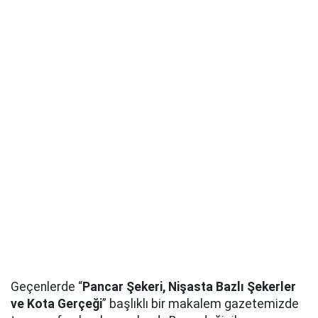
Geçenlerde “
Pancar Şekeri, Nişasta Bazlı Şekerler
ve Kota Gerçeği
” başlıklı bir makalem gazetemizde