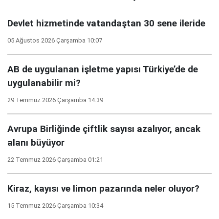
Devlet hizmetinde vatandaştan 30 sene ileride
05 Ağustos 2026 Çarşamba 10:07
AB de uygulanan işletme yapısı Türkiye’de de
uygulanabilir mi?
29 Temmuz 2026 Çarşamba 14:39
Avrupa Birliğinde çiftlik sayısı azalıyor, ancak
alanı büyüyor
22 Temmuz 2026 Çarşamba 01:21
Kiraz, kayısı ve limon pazarında neler oluyor?
15 Temmuz 2026 Çarşamba 10:34