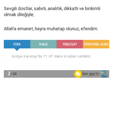
Sevgili dostlar, sabırlı, analitik, dikkatli ve birikimli
olmak dileğiyle;
Allah’a emanet, hayra muhatap olunuz, efendim.