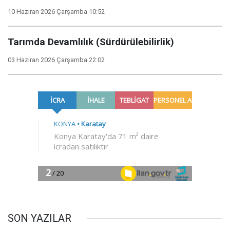
10 Haziran 2026 Çarşamba 10:52
Tarımda Devamlılık (Sürdürülebilirlik)
03 Haziran 2026 Çarşamba 22:02
SON YAZILAR