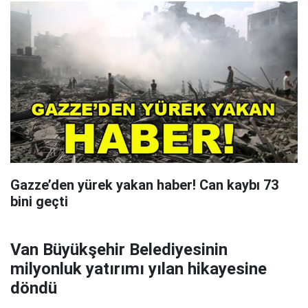
Gazze’den yürek yakan haber! Can kaybı 73
bini geçti
Van Büyükşehir Belediyesinin
milyonluk yatırımı yılan hikayesine
döndü