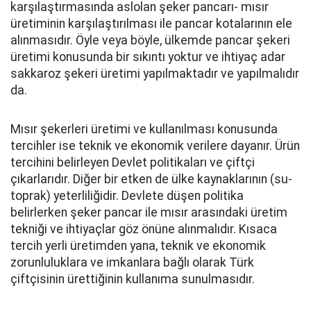
karşılaştırmasında aslolan şeker pancarı- mısır
üretiminin karşılaştırılması ile pancar kotalarının ele
alınmasıdır. Öyle veya böyle, ülkemde pancar şekeri
üretimi konusunda bir sıkıntı yoktur ve ihtiyaç adar
sakkaroz şekeri üretimi yapılmaktadır ve yapılmalıdır
da.
Mısır şekerleri üretimi ve kullanılması konusunda
tercihler ise teknik ve ekonomik verilere dayanır. Ürün
tercihini belirleyen Devlet politikaları ve çiftçi
çıkarlarıdır. Diğer bir etken de ülke kaynaklarının (su-
toprak) yeterliliğidir. Devlete düşen politika
belirlerken şeker pancar ile mısır arasındaki üretim
tekniği ve ihtiyaçlar göz önüne alınmalıdır. Kısaca
tercih yerli üretimden yana, teknik ve ekonomik
zorunluluklara ve imkanlara bağlı olarak Türk
çiftçisinin ürettiğinin kullanıma sunulmasıdır.