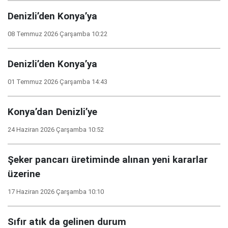
Denizli’den Konya’ya
08 Temmuz 2026 Çarşamba 10:22
Denizli’den Konya’ya
01 Temmuz 2026 Çarşamba 14:43
Konya’dan Denizli’ye
24 Haziran 2026 Çarşamba 10:52
Şeker pancarı üretiminde alınan yeni kararlar
üzerine
17 Haziran 2026 Çarşamba 10:10
Sıfır atık da gelinen durum