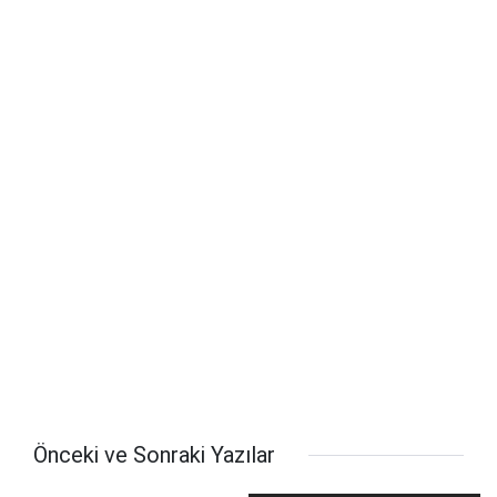
Önceki ve Sonraki Yazılar