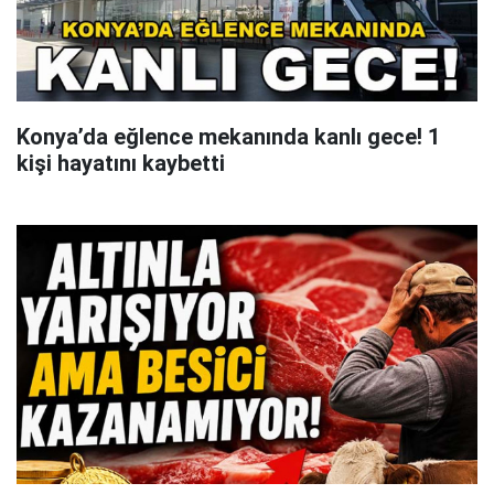
Konya’da eğlence mekanında kanlı gece! 1
kişi hayatını kaybetti