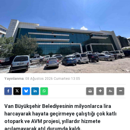
Yayınlanma:
08 Ağustos 2026 Cumartesi 13:05
Van Büyükşehir Belediyesinin milyonlarca lira
harcayarak hayata geçirmeye çalıştığı çok katlı
otopark ve AVM projesi, yıllardır hizmete
açılamayarak atıl durumda kaldı.