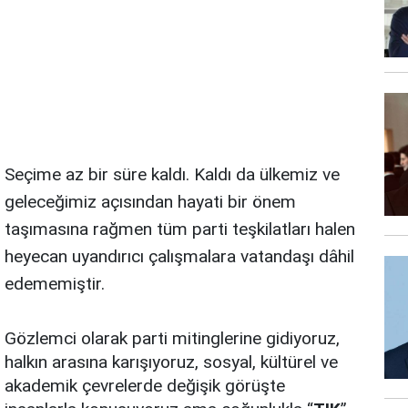
Seçime az bir süre kaldı. Kaldı da ülkemiz ve
geleceğimiz açısından hayati bir önem
taşımasına rağmen tüm parti teşkilatları halen
heyecan uyandırıcı çalışmalara vatandaşı dâhil
edememiştir.
Gözlemci olarak parti mitinglerine gidiyoruz,
halkın arasına karışıyoruz, sosyal, kültürel ve
akademik çevrelerde değişik görüşte