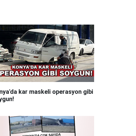
nya'da kar maskeli operasyon gibi
ygun!