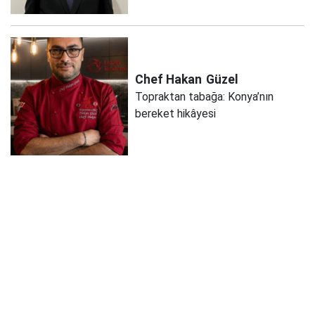
Chef Hakan
Güzel
Topraktan tabağa: Konya’nın
bereket hikâyesi