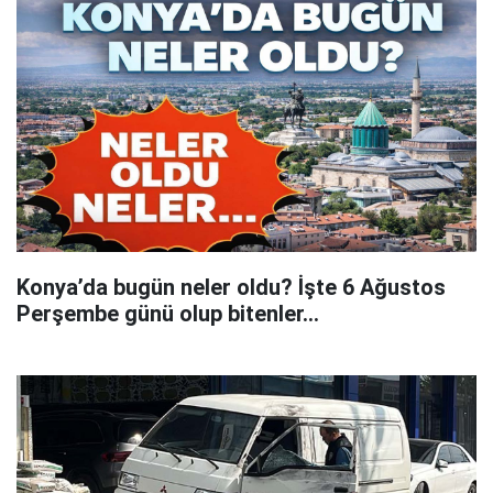
Konya’da bugün neler oldu? İşte 6 Ağustos
Perşembe günü olup bitenler…