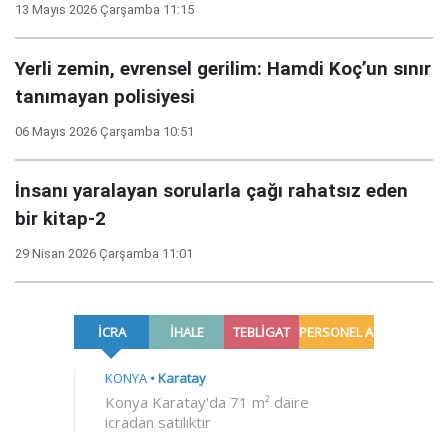
13 Mayıs 2026 Çarşamba 11:15
Yerli zemin, evrensel gerilim: Hamdi Koç’un sınır
tanımayan polisiyesi
06 Mayıs 2026 Çarşamba 10:51
İnsanı yaralayan sorularla çağı rahatsız eden
bir kitap-2
29 Nisan 2026 Çarşamba 11:01