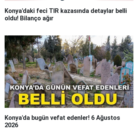
Konya'daki feci TIR kazasında detaylar belli
oldu! Bilanço ağır
Konya'da bugün vefat edenler! 6 Ağustos
2026