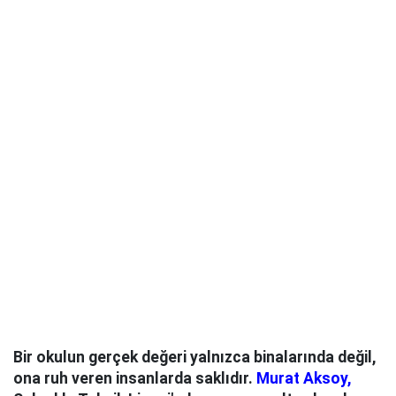
Bir okulun gerçek değeri yalnızca binalarında değil,
ona ruh veren insanlarda saklıdır.
Murat Aksoy,