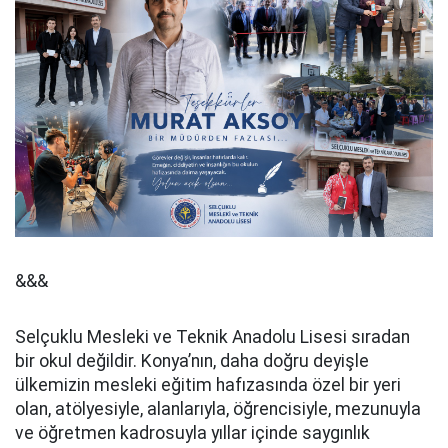
&&&
Selçuklu Mesleki ve Teknik Anadolu Lisesi sıradan
bir okul değildir. Konya’nın, daha doğru deyişle
ülkemizin mesleki eğitim hafızasında özel bir yeri
olan, atölyesiyle, alanlarıyla, öğrencisiyle, mezunuyla
ve öğretmen kadrosuyla yıllar içinde saygınlık