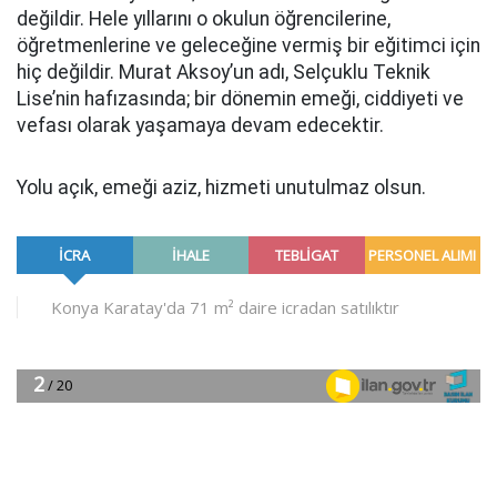
değildir. Hele yıllarını o okulun öğrencilerine,
öğretmenlerine ve geleceğine vermiş bir eğitimci için
hiç değildir. Murat Aksoy’un adı, Selçuklu Teknik
Lise’nin hafızasında; bir dönemin emeği, ciddiyeti ve
vefası olarak yaşamaya devam edecektir.
Yolu açık, emeği aziz, hizmeti unutulmaz olsun.