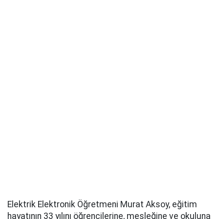
Elektrik Elektronik Öğretmeni Murat Aksoy, eğitim
hayatının 33 yılını öğrencilerine, mesleğine ve okuluna