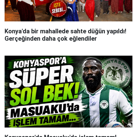
Konya'da bir mahallede sahte düğün yapıldı!
Gerçeğinden daha çok eğlendiler