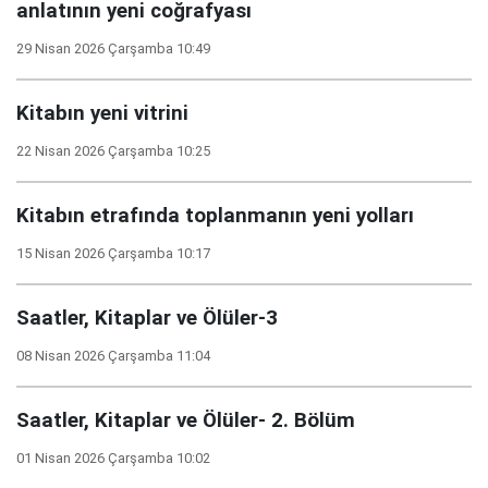
anlatının yeni coğrafyası
29 Nisan 2026 Çarşamba 10:49
Kitabın yeni vitrini
22 Nisan 2026 Çarşamba 10:25
Kitabın etrafında toplanmanın yeni yolları
15 Nisan 2026 Çarşamba 10:17
Saatler, Kitaplar ve Ölüler-3
08 Nisan 2026 Çarşamba 11:04
Saatler, Kitaplar ve Ölüler- 2. Bölüm
01 Nisan 2026 Çarşamba 10:02