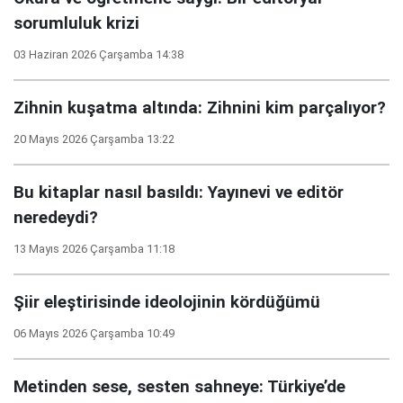
sorumluluk krizi
03 Haziran 2026 Çarşamba 14:38
Zihnin kuşatma altında: Zihnini kim parçalıyor?
20 Mayıs 2026 Çarşamba 13:22
Bu kitaplar nasıl basıldı: Yayınevi ve editör
neredeydi?
13 Mayıs 2026 Çarşamba 11:18
Şiir eleştirisinde ideolojinin kördüğümü
06 Mayıs 2026 Çarşamba 10:49
Metinden sese, sesten sahneye: Türkiye’de