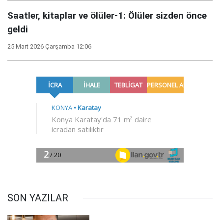
Saatler, kitaplar ve ölüler-1: Ölüler sizden önce
geldi
25 Mart 2026 Çarşamba 12:06
SON YAZILAR