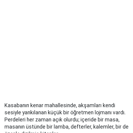
Kasabanın kenar mahallesinde, akşamları kendi
sesiyle yankılanan küçük bir öğretmen lojmanı vardı.
Perdeleri her zaman açık olurdu; içeride bir masa,
masanın üstünde bir lamba, defterler, kalemler, bir de