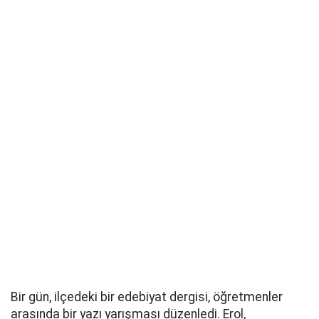
Bir gün, ilçedeki bir edebiyat dergisi, öğretmenler
arasında bir yazı yarışması düzenledi. Erol,