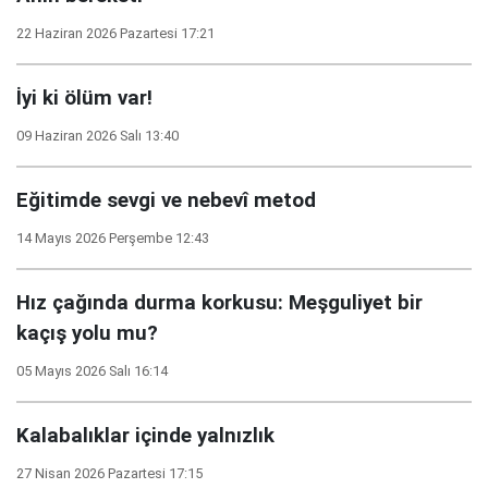
22 Haziran 2026 Pazartesi 17:21
İyi ki ölüm var!
09 Haziran 2026 Salı 13:40
Eğitimde sevgi ve nebevî metod
14 Mayıs 2026 Perşembe 12:43
Hız çağında durma korkusu: Meşguliyet bir
kaçış yolu mu?
05 Mayıs 2026 Salı 16:14
Kalabalıklar içinde yalnızlık
27 Nisan 2026 Pazartesi 17:15