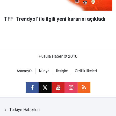
TFF 'Trendyol' ile ilgili yeni kararını açıkladı
Pusula Haber © 2010
Anasayfa
Künye
İletişim
Gizlilik İlkeleri
Türkiye Haberleri