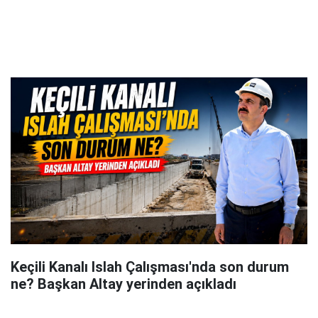
Keçili Kanalı Islah Çalışması'nda son durum
ne? Başkan Altay yerinden açıkladı