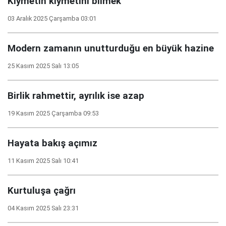
Kıymetin kıymetini bilmek
03 Aralık 2025 Çarşamba 03:01
Modern zamanın unutturduğu en büyük hazine
25 Kasım 2025 Salı 13:05
Birlik rahmettir, ayrılık ise azap
19 Kasım 2025 Çarşamba 09:53
Hayata bakış açımız
11 Kasım 2025 Salı 10:41
Kurtuluşa çağrı
04 Kasım 2025 Salı 23:31