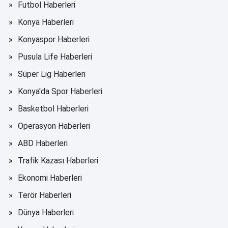
Futbol Haberleri
Konya Haberleri
Konyaspor Haberleri
Pusula Life Haberleri
Süper Lig Haberleri
Konya'da Spor Haberleri
Basketbol Haberleri
Operasyon Haberleri
ABD Haberleri
Trafik Kazası Haberleri
Ekonomi Haberleri
Terör Haberleri
Dünya Haberleri