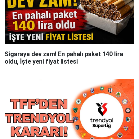
Sigaraya dev zam! En pahalı paket 140 lira
oldu, İşte yeni fiyat listesi