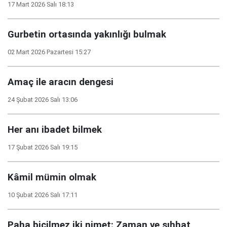
17 Mart 2026 Salı 18:13
Gurbetin ortasında yakınlığı bulmak
02 Mart 2026 Pazartesi 15:27
Amaç ile aracın dengesi
24 Şubat 2026 Salı 13:06
Her anı ibadet bilmek
17 Şubat 2026 Salı 19:15
Kâmil mümin olmak
10 Şubat 2026 Salı 17:11
Paha biçilmez iki nimet: Zaman ve sıhhat