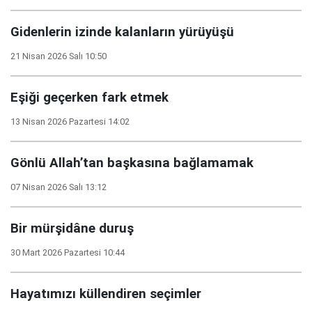
Gidenlerin izinde kalanların yürüyüşü
21 Nisan 2026 Salı 10:50
Eşiği geçerken fark etmek
13 Nisan 2026 Pazartesi 14:02
Gönlü Allah’tan başkasına bağlamamak
07 Nisan 2026 Salı 13:12
Bir mürşidâne duruş
30 Mart 2026 Pazartesi 10:44
Hayatımızı küllendiren seçimler