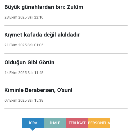
Büyük günahlardan biri: Zulüm
28 Ekim 2025 Salı 22:10
Kıymet kafada değil akıldadır
21 Ekim 2025 Salı 01:05
Olduğun Gibi Görün
14 Ekim 2025 Salı 11:48
Kiminle Berabersen, O’sun!
07 Ekim 2025 Salı 15:38