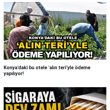
Konya'daki bu otele 'alın teri'yle ödeme
yapılıyor!